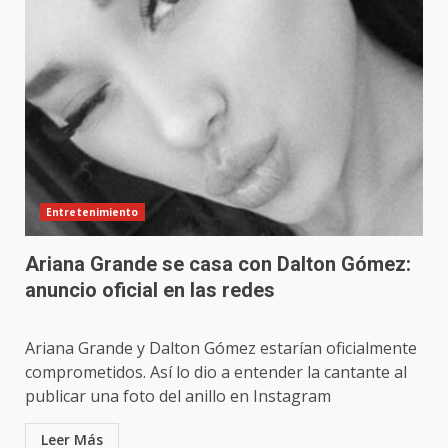
Entretenimiento
Ariana Grande se casa con Dalton Gómez:
anuncio oficial en las redes
Ariana Grande y Dalton Gómez estarían oficialmente
comprometidos. Así lo dio a entender la cantante al
publicar una foto del anillo en Instagram
Leer Más