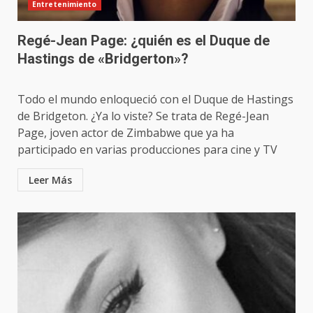
Entretenimiento
Regé-Jean Page: ¿quién es el Duque de
Hastings de «Bridgerton»?
Todo el mundo enloqueció con el Duque de Hastings
de Bridgeton. ¿Ya lo viste? Se trata de Regé-Jean
Page, joven actor de Zimbabwe que ya ha
participado en varias producciones para cine y TV
Leer Más