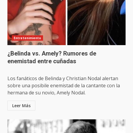
Entretenimiento
¿Belinda vs. Amely? Rumores de
enemistad entre cuñadas
Los fanáticos de Belinda y Christian Nodal alertan
sobre una posibile enemistad de la cantante con la
hermana de su novio, Amely Nodal.
Leer Más