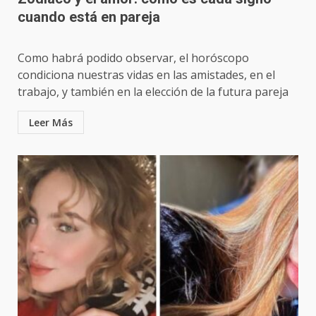
cuando está en pareja
Como habrá podido observar, el horóscopo
condiciona nuestras vidas en las amistades, en el
trabajo, y también en la elección de la futura pareja
Leer Más