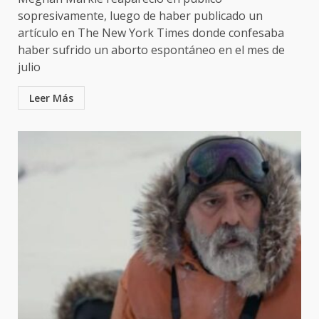
sopresivamente, luego de haber publicado un
artículo en The New York Times donde confesaba
haber sufrido un aborto espontáneo en el mes de
julio
Leer Más