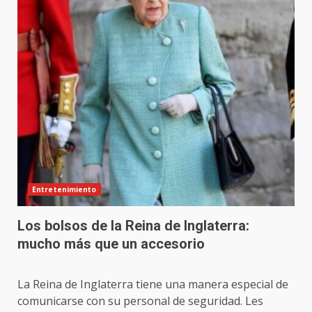
Entretenimiento
Los bolsos de la Reina de Inglaterra:
mucho más que un accesorio
La Reina de Inglaterra tiene una manera especial de
comunicarse con su personal de seguridad. Les