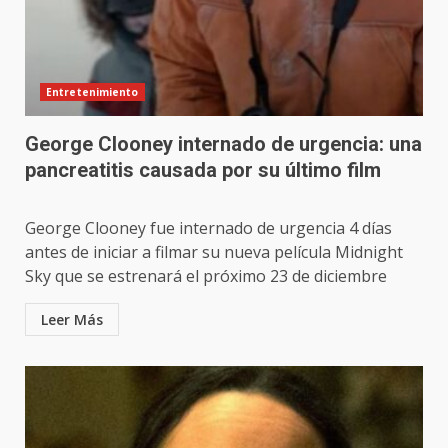
Entretenimiento
George Clooney internado de urgencia: una
pancreatitis causada por su último film
George Clooney fue internado de urgencia 4 días
antes de iniciar a filmar su nueva película Midnight
Sky que se estrenará el próximo 23 de diciembre
Leer Más