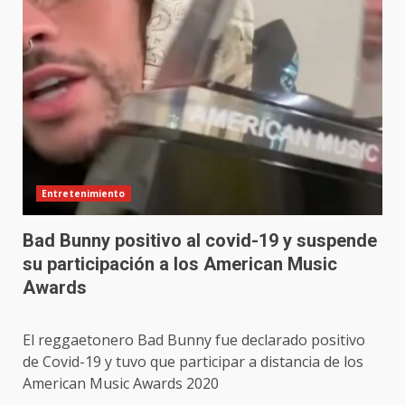
Entretenimiento
Bad Bunny positivo al covid-19 y suspende
su participación a los American Music
Awards
El reggaetonero Bad Bunny fue declarado positivo
de Covid-19 y tuvo que participar a distancia de los
American Music Awards 2020