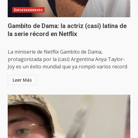
Entretenimiento
Gambito de Dama: la actriz (casi) latina de
la serie récord en Netflix
La miniserie de Netflix Gambito de Dama,
protagonizada por la (casi) Argentina Anya Taylor-
Joy es un éxito mundial que ya rompió varios record
Leer Más